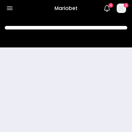
4
6
Mariobet